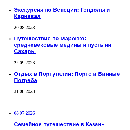
Экскурсия по Венеции: Гондолы и
Карнавал
20.08.2023
Путешествие по Марокко:
средневековые медины и пустыни
Сахары
22.09.2023
Отдых в Португалии: Порто и Винные
Погреба
31.08.2023
ПОСЛЕДНИЕ ЗАПИСИ
08.07.2026
Семейное путешествие в Казань