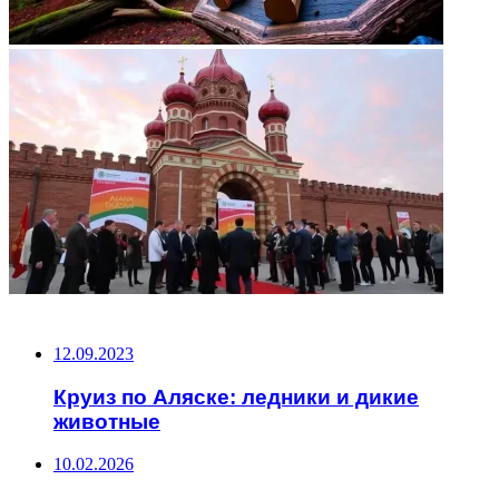
НЕ ПРОПУСТИТЕ
12.09.2023
Круиз по Аляске: ледники и дикие
животные
10.02.2026