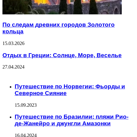
По следам древних городов Золотого
кольца
15.03.2026
Отдых в Греции: Солнце, Море, Веселье
27.04.2024
ЧИТАЕМОЕ
Путешествие по Норвегии: Фьорды и
Северное Сияние
15.09.2023
Путешествие по Бразилии: пляжи Рио-
де-Жанейро и джунгли Амазонки
16.04.2024