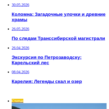
30.05.2026
Коломна: Загадочные улочки и древние
храмы
26.05.2026
По следам Транссибирской магистрали
26.04.2026
Экскурсия по Петрозаводску:
Карельский лес
08.04.2026
Карелия: Легенды скал и озер
ИНТЕРЕСНОЕ
Статьи