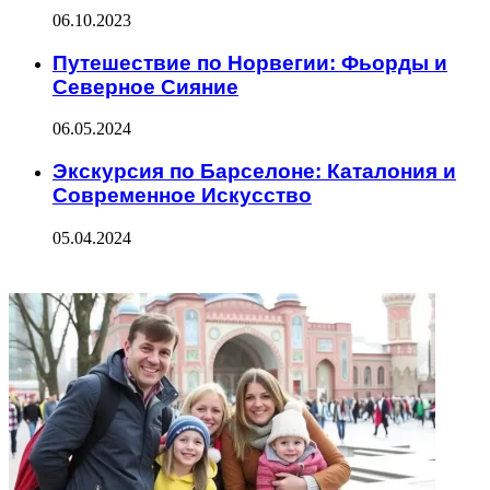
06.10.2023
Путешествие по Норвегии: Фьорды и
Северное Сияние
06.05.2024
Экскурсия по Барселоне: Каталония и
Современное Искусство
05.04.2024
ФОТОГАЛЕРЕЯ