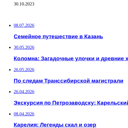
30.10.2023
ПОСЛЕДНИЕ ЗАПИСИ
08.07.2026
Семейное путешествие в Казань
30.05.2026
Коломна: Загадочные улочки и древние
26.05.2026
По следам Транссибирской магистрали
26.04.2026
Экскурсия по Петрозаводску: Карельски
08.04.2026
Карелия: Легенды скал и озер