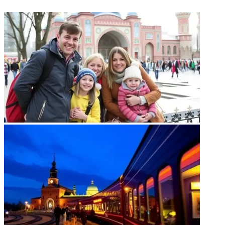
ФОТОГАЛЕРЕЯ