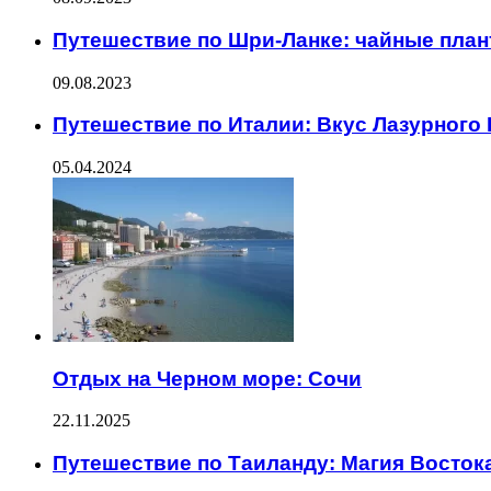
Путешествие по Шри-Ланке: чайные план
09.08.2023
Путешествие по Италии: Вкус Лазурного
05.04.2024
Отдых на Черном море: Сочи
22.11.2025
Путешествие по Таиланду: Магия Восток