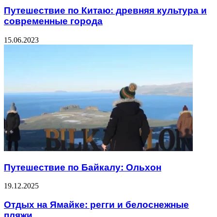
Путешествие по Китаю: древняя культура и
современные города
15.06.2023
Путешествие по Байкалу: Ольхон
19.12.2025
Отдых на Ямайке: регги и белоснежные
пляжи