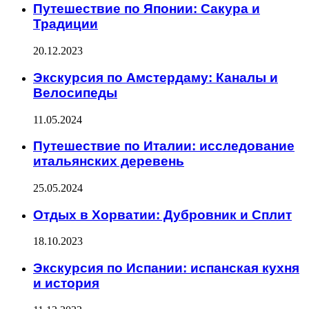
Путешествие по Японии: Сакура и
Традиции
20.12.2023
Экскурсия по Амстердаму: Каналы и
Велосипеды
11.05.2024
Путешествие по Италии: исследование
итальянских деревень
25.05.2024
Отдых в Хорватии: Дубровник и Сплит
18.10.2023
Экскурсия по Испании: испанская кухня
и история