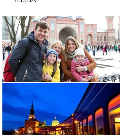
11.12.2023
ФОТОГАЛЕРЕЯ