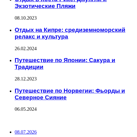
Экзотические Пляжи
08.10.2023
Отдых на Кипре: средиземноморский
релакс и культура
26.02.2024
Путешествие по Японии: Сакура и
Традиции
28.12.2023
Путешествие по Норвегии: Фьорды и
Северное Сияние
06.05.2024
ПОСЛЕДНИЕ ЗАПИСИ
08.07.2026