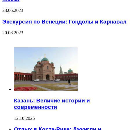
23.06.2023
Экскурсия по Венеции: Гондолы и Карнавал
20.08.2023
ЧИТАЕМОЕ
Казань: Величие истории и
современности
12.10.2025
Отдых в Коста-Рике: Джунгли и