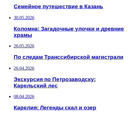
Семейное путешествие в Казань
30.05.2026
Коломна: Загадочные улочки и древние
храмы
26.05.2026
По следам Транссибирской магистрали
26.04.2026
Экскурсия по Петрозаводску:
Карельский лес
08.04.2026
Карелия: Легенды скал и озер
ИНТЕРЕСНОЕ