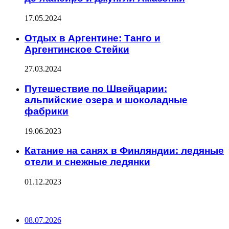
17.05.2024
Отдых в Аргентине: Танго и
Аргентинское Стейки
27.03.2024
Путешествие по Швейцарии:
альпийские озера и шоколадные
фабрики
19.06.2023
Катание на санях в Финляндии: ледяные
отели и снежные ледянки
01.12.2023
ПОСЛЕДНИЕ ЗАПИСИ
08.07.2026