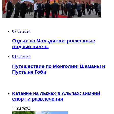
НЕ ПРОПУСТИТЕ
07.02.2024
Отдых на Мальдивах: роскошные
водные виллы
01.03.2024
Путешествие по Монголии: Шаманы и
Пустыня Гоби
ЧИТАЕМОЕ
Катание на лыжах в Альпах: зимний
спорт и развлечения
11.04.2024