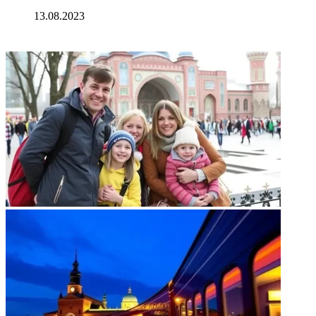
13.08.2023
ФОТОГАЛЕРЕЯ