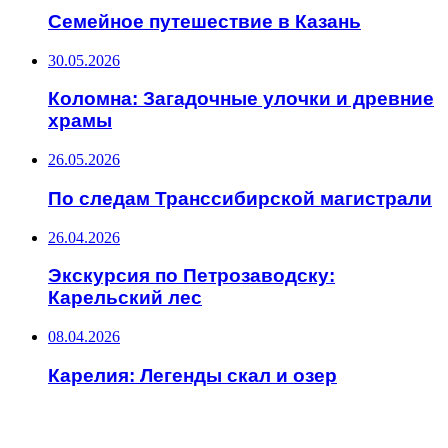
Семейное путешествие в Казань
30.05.2026
Коломна: Загадочные улочки и древние
храмы
26.05.2026
По следам Транссибирской магистрали
26.04.2026
Экскурсия по Петрозаводску:
Карельский лес
08.04.2026
Карелия: Легенды скал и озер
ИНТЕРЕСНОЕ