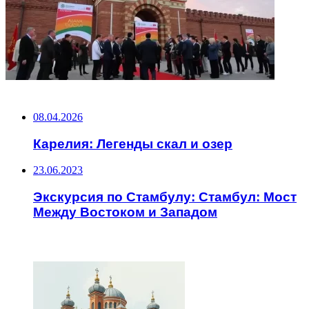
НЕ ПРОПУСТИТЕ
08.04.2026
Карелия: Легенды скал и озер
23.06.2023
Экскурсия по Стамбулу: Стамбул: Мост
Между Востоком и Западом
ЧИТАЕМОЕ