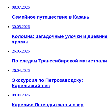
08.07.2026
Семейное путешествие в Казань
30.05.2026
Коломна: Загадочные улочки и древние
храмы
26.05.2026
По следам Транссибирской магистрали
26.04.2026
Экскурсия по Петрозаводску:
Карельский лес
08.04.2026
Карелия: Легенды скал и озер