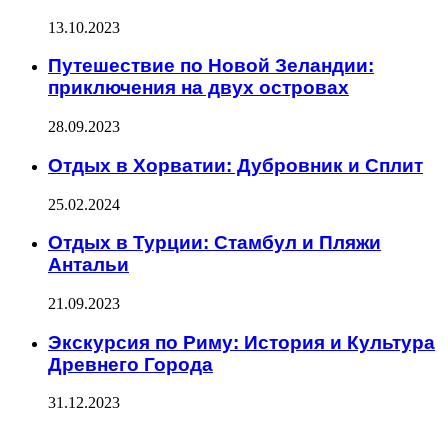
13.10.2023
Путешествие по Новой Зеландии:
приключения на двух островах
28.09.2023
Отдых в Хорватии: Дубровник и Сплит
25.02.2024
Отдых в Турции: Стамбул и Пляжи
Антальи
21.09.2023
Экскурсия по Риму: История и Культура
Древнего Города
31.12.2023
ПОСЛЕДНИЕ ЗАПИСИ