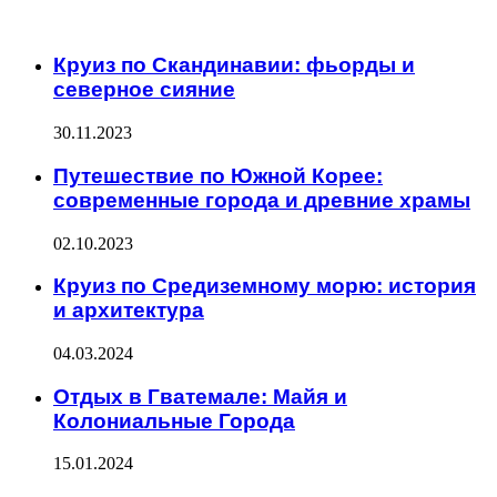
ИНТЕРЕСНОЕ
Круиз по Скандинавии: фьорды и
северное сияние
30.11.2023
Путешествие по Южной Корее:
современные города и древние храмы
02.10.2023
Круиз по Средиземному морю: история
и архитектура
04.03.2024
Отдых в Гватемале: Майя и
Колониальные Города
15.01.2024