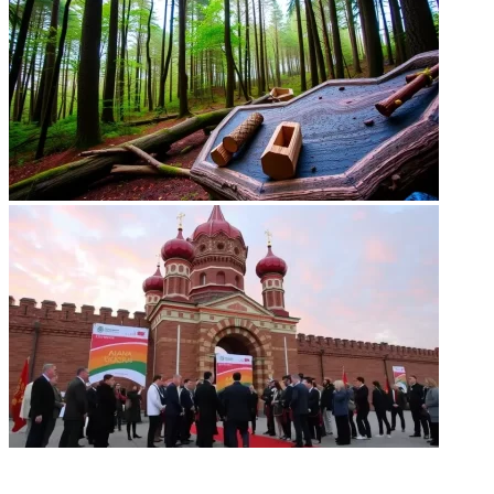
НЕ ПРОПУСТИТЕ