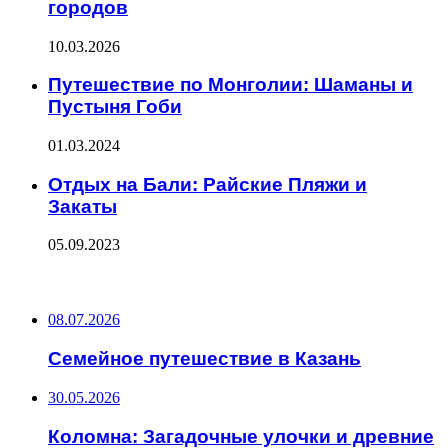
городов
10.03.2026
Путешествие по Монголии: Шаманы и
Пустыня Гоби
01.03.2024
Отдых на Бали: Райские Пляжи и
Закаты
05.09.2023
ПОСЛЕДНИЕ ЗАПИСИ
08.07.2026
Семейное путешествие в Казань
30.05.2026
Коломна: Загадочные улочки и древние