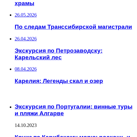
храмы
26.05.2026
По следам Транссибирской магистрали
26.04.2026
Экскурсия по Петрозаводску:
Карельский лес
08.04.2026
Карелия: Легенды скал и озер
ИНТЕРЕСНОЕ
Экскурсия по Португалии: винные туры
и пляжи Алгарве
14.10.2023