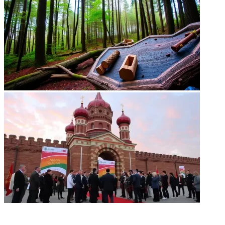
НЕ ПРОПУСТИТЕ