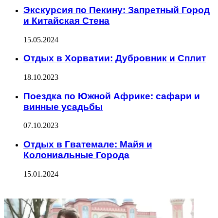
Экскурсия по Пекину: Запретный Город
и Китайская Стена
15.05.2024
Отдых в Хорватии: Дубровник и Сплит
18.10.2023
Поездка по Южной Африке: сафари и
винные усадьбы
07.10.2023
Отдых в Гватемале: Майя и
Колониальные Города
15.01.2024
ФОТОГАЛЕРЕЯ