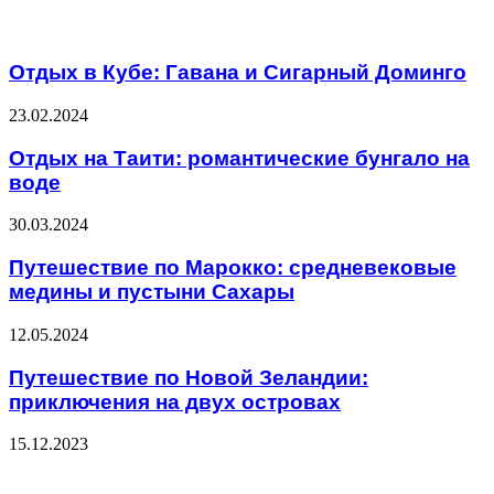
Related Articles
Отдых в Кубе: Гавана и Сигарный Доминго
23.02.2024
Отдых на Таити: романтические бунгало на
воде
30.03.2024
Путешествие по Марокко: средневековые
медины и пустыни Сахары
12.05.2024
Путешествие по Новой Зеландии:
приключения на двух островах
15.12.2023
ЧИТАЕМОЕ