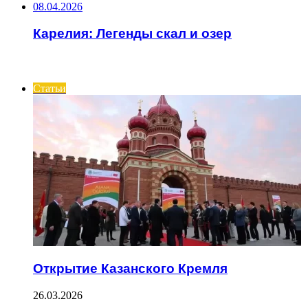
08.04.2026
Карелия: Легенды скал и озер
ИНТЕРЕСНОЕ
Статьи
Открытие Казанского Кремля
26.03.2026