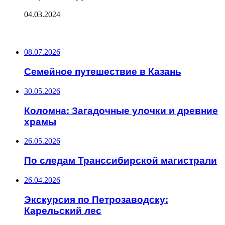
04.03.2024
ПОСЛЕДНИЕ ЗАПИСИ
08.07.2026
Семейное путешествие в Казань
30.05.2026
Коломна: Загадочные улочки и древние
храмы
26.05.2026
По следам Транссибирской магистрали
26.04.2026
Экскурсия по Петрозаводску:
Карельский лес