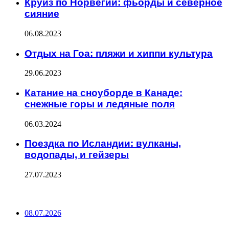
Круиз по Норвегии: фьорды и северное
сияние
06.08.2023
Отдых на Гоа: пляжи и хиппи культура
29.06.2023
Катание на сноуборде в Канаде:
снежные горы и ледяные поля
06.03.2024
Поездка по Исландии: вулканы,
водопады, и гейзеры
27.07.2023
ПОСЛЕДНИЕ ЗАПИСИ
08.07.2026