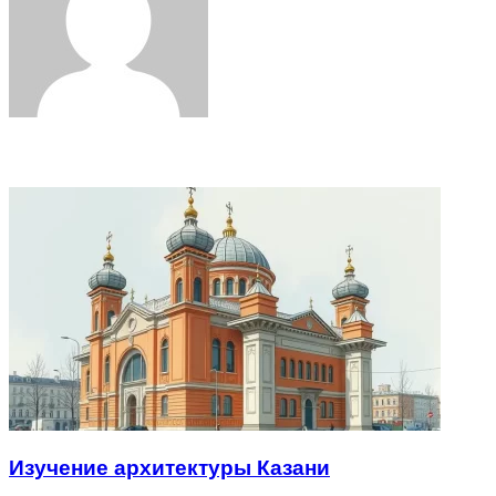
Related Articles
Изучение архитектуры Казани