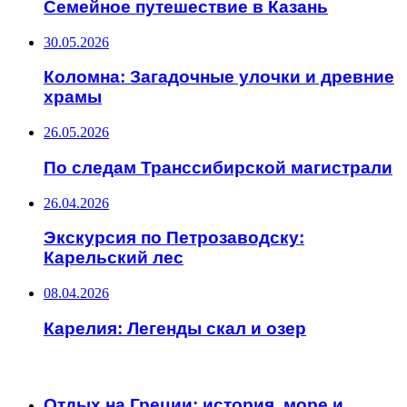
Семейное путешествие в Казань
30.05.2026
Коломна: Загадочные улочки и древние
храмы
26.05.2026
По следам Транссибирской магистрали
26.04.2026
Экскурсия по Петрозаводску:
Карельский лес
08.04.2026
Карелия: Легенды скал и озер
ИНТЕРЕСНОЕ
Отдых на Греции: история, море и