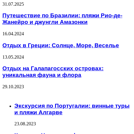
31.07.2025
Путешествие по Бразилии: пляжи Рио-де-
Жанейро и джунгли Амазонки
16.04.2024
Отдых в Греции: Солнце, Море, Веселье
13.05.2024
Отдых на Галапагосских островах:
уникальная фауна и флора
29.10.2023
ЧИТАЕМОЕ
Экскурсия по Португалии: винные туры
и пляжи Алгарве
23.08.2023