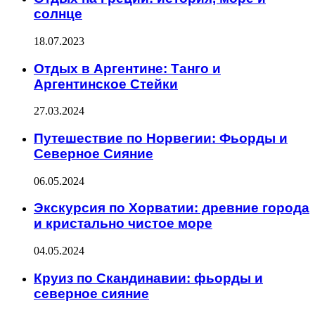
солнце
18.07.2023
Отдых в Аргентине: Танго и
Аргентинское Стейки
27.03.2024
Путешествие по Норвегии: Фьорды и
Северное Сияние
06.05.2024
Экскурсия по Хорватии: древние города
и кристально чистое море
04.05.2024
Круиз по Скандинавии: фьорды и
северное сияние