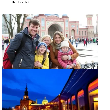
02.03.2024
ФОТОГАЛЕРЕЯ