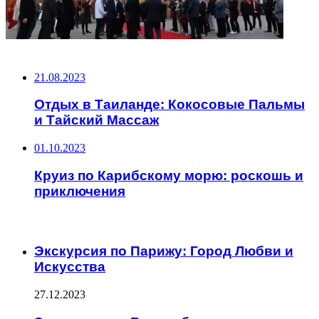
НЕ ПРОПУСТИТЕ
21.08.2023
Отдых в Таиланде: Кокосовые Пальмы
и Тайский Массаж
01.10.2023
Круиз по Карибскому морю: роскошь и
приключения
ЧИТАЕМОЕ
Экскурсия по Парижу: Город Любви и
Искусства
27.12.2023