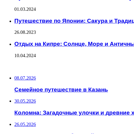
01.03.2024
Путешествие по Японии: Сакура и Тради
26.08.2023
Отдых на Кипре: Солнце, Море и Античн
10.04.2024
ПОСЛЕДНИЕ ЗАПИСИ
08.07.2026
Семейное путешествие в Казань
30.05.2026
Коломна: Загадочные улочки и древние
26.05.2026