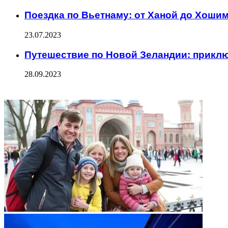
Поездка по Вьетнаму: от Ханой до Хоши
23.07.2023
Путешествие по Новой Зеландии: приклю
28.09.2023
ФОТОГАЛЕРЕЯ