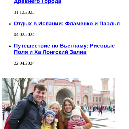
Древнего Города
31.12.2023
Отдых в Испании: Фламенко и Паэлья
04.02.2024
Путешествие по Вьетнаму: Рисовые
Поля и Ха Лонгский Залив
22.04.2024
ФОТОГАЛЕРЕЯ