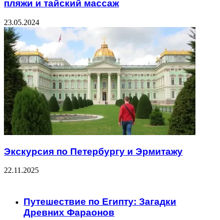
пляжи и тайский массаж
23.05.2024
Экскурсия по Петербургу и Эрмитажу
22.11.2025
ЧИТАЕМОЕ
Путешествие по Египту: Загадки
Древних Фараонов