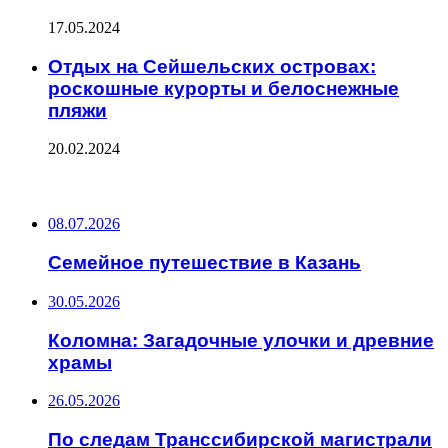
17.05.2024
Отдых на Сейшельских островах:
роскошные курорты и белоснежные
пляжи
20.02.2024
ПОСЛЕДНИЕ ЗАПИСИ
08.07.2026
Семейное путешествие в Казань
30.05.2026
Коломна: Загадочные улочки и древние
храмы
26.05.2026
По следам Транссибирской магистрали