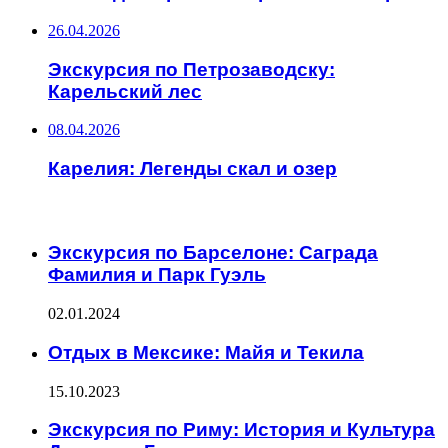
26.04.2026
Экскурсия по Петрозаводску:
Карельский лес
08.04.2026
Карелия: Легенды скал и озер
ИНТЕРЕСНОЕ
Экскурсия по Барселоне: Саграда
Фамилия и Парк Гуэль
02.01.2024
Отдых в Мексике: Майя и Текила
15.10.2023
Экскурсия по Риму: История и Культура